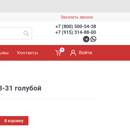
Заказать звонок
+7 (800) 500-54-38
+7 (915) 314-88-00
0
Войти
зывы
Контакты
3-31 голубой
В корзину