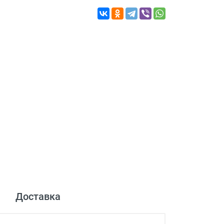
Доставка