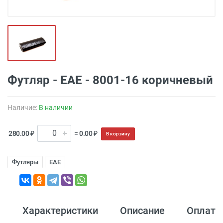
Футляр - EAE - 8001-16 коричневый
Наличие:
В наличии
280.00 ₽
= 0.00 ₽
В корзину
Футляры
EAE
Характеристики
Описание
Оплата