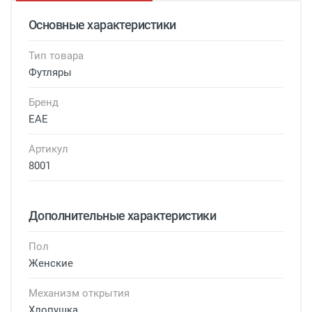
Основные характеристики
Тип товара
Футляры
Бренд
EAE
Артикул
8001
Дополнительные характеристики
Пол
Женские
Механизм открытия
Хлопушка