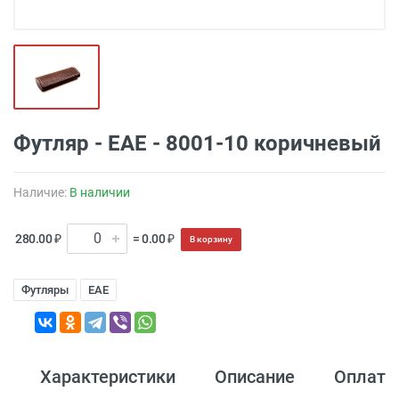
Футляр - EAE - 8001-10 коричневый
Наличие:
В наличии
280.00 ₽
= 0.00 ₽
В корзину
Футляры
EAE
Характеристики
Описание
Оплата