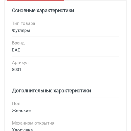
Основные характеристики
Тип товара
Футляры
Бренд
EAE
Артикул
8001
Дополнительные характеристики
Пол
Женские
Механизм открытия
Хлопушка