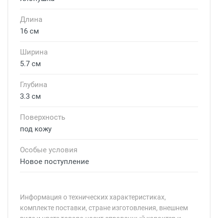
Длина
16 см
Ширина
5.7 см
Глубина
3.3 см
Поверхность
под кожу
Особые условия
Новое поступление
Информация о технических характеристиках,
комплекте поставки, стране изготовления, внешнем