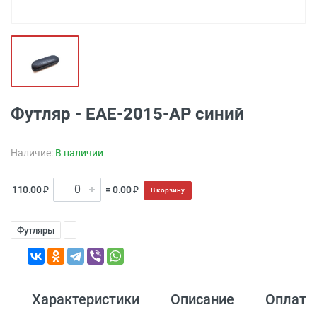
Футляр - EAE-2015-AP синий
Наличие:
В наличии
110.00 ₽
= 0.00 ₽
В корзину
Футляры
Характеристики
Описание
Оплата