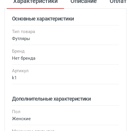
Характеристики
Описание
Оплата
Основные характеристики
Тип товара
Футляры
Бренд
Нет бренда
Артикул
k1
Дополнительные характеристики
Пол
Женские