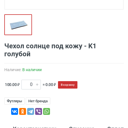
Чехол солнце под кожу - K1
голубой
Наличие:
В наличии
100.00 ₽
= 0.00 ₽
В корзину
Футляры
Нет бренда