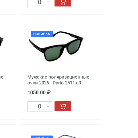
НОВИНКА
ые
Мужские поляризационные
очки 2026 - Dario 2511 с3
1050.00 ₽