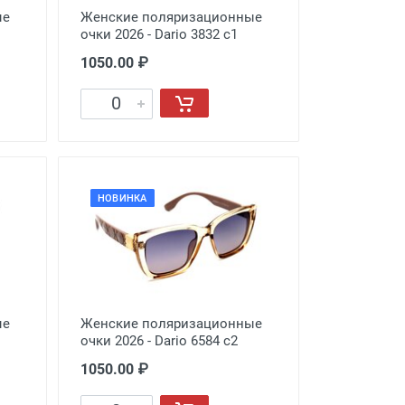
ые
Женские поляризационные
очки 2026 - Dario 3832 с1
1050.00 ₽
НОВИНКА
ые
Женские поляризационные
очки 2026 - Dario 6584 с2
1050.00 ₽