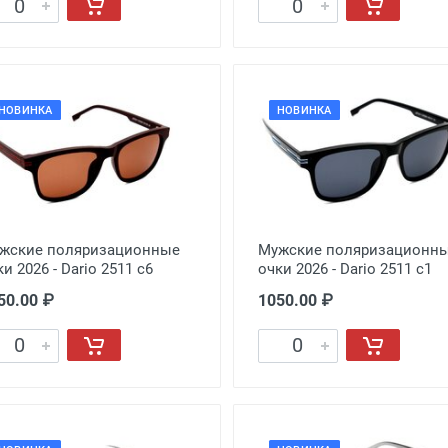
НОВИНКА
НОВИНКА
жские поляризационные
Мужские поляризационн
и 2026 - Dario 2511 с6
очки 2026 - Dario 2511 с1
50.00 ₽
1050.00 ₽