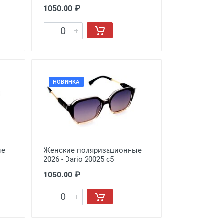
1050.00 ₽
НОВИНКА
ые
Женские поляризационные
2026 - Dario 20025 с5
1050.00 ₽