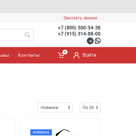
Заказать звонок
+7 (800) 500-54-38
+7 (915) 314-88-00
0
Войти
зывы
Контакты
НОВИНКА