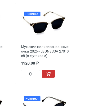
НОВИНКА
ые
Мужские поляризационные
очки 2026 - LEONESSA 27010
с8 (с футляром)
1920.00 ₽
НОВИНКА