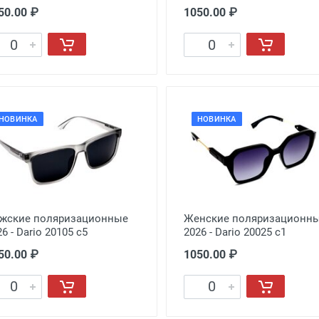
50.00 ₽
1050.00 ₽
НОВИНКА
НОВИНКА
жские поляризационные
Женские поляризационн
6 - Dario 20105 с5
2026 - Dario 20025 с1
50.00 ₽
1050.00 ₽