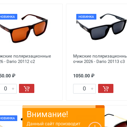
НОВИНКА
НОВИНКА
жские поляризационные
Мужские поляризационн
6 - Dario 20112 c2
очки 2026 - Dario 20113 c3
50.00 ₽
1050.00 ₽
НОВИНКА
НОВИНКА