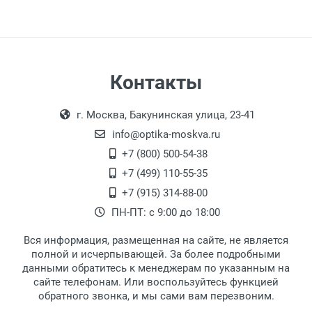
Контакты
г. Москва, Бакунинская улица, 23-41
info@optika-moskva.ru
+7 (800) 500-54-38
+7 (499) 110-55-35
+7 (915) 314-88-00
ПН-ПТ: с 9:00 до 18:00
Вся информация, размещенная на сайте, не является
полной и исчерпывающей. За более подробными
данными обратитесь к менеджерам по указанным на
сайте телефонам. Или воспользуйтесь функцией
обратного звонка, и мы сами вам перезвоним.