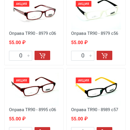
АКЦИЯ
АКЦИЯ
Оправа TR90 - 8979 с06
Оправа TR90 - 8979 с56
55.00 ₽
55.00 ₽
АКЦИЯ
АКЦИЯ
Оправа TR90 - 8995 с06
Оправа TR90 - 8989 с57
55.00 ₽
55.00 ₽