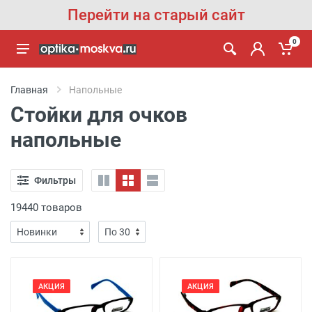
Перейти на старый сайт
0
Главная
Напольные
Стойки для очков
напольные
Фильтры
19440 товаров
АКЦИЯ
АКЦИЯ