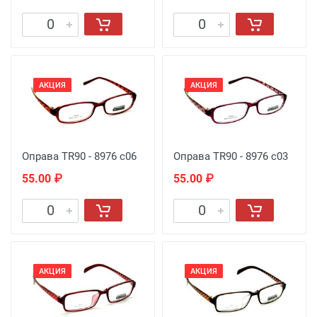
АКЦИЯ
АКЦИЯ
Оправа TR90 - 8976 c06
Оправа TR90 - 8976 c03
55.00 ₽
55.00 ₽
АКЦИЯ
АКЦИЯ