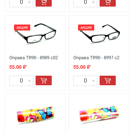
АКЦИЯ
АКЦИЯ
Оправа TR90 - 8989 с02
Оправа TR90 - 8997 c2
55.00 ₽
55.00 ₽