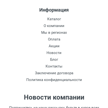
Информация
Каталог
О компании
Мы в регионах
Оплата
Акции
Новости
Блог
Контакты
Заключение договора
Политика конфиденциальности
Новости компании
Подпишитесь на нашу рассылку, будьте в курсе всех