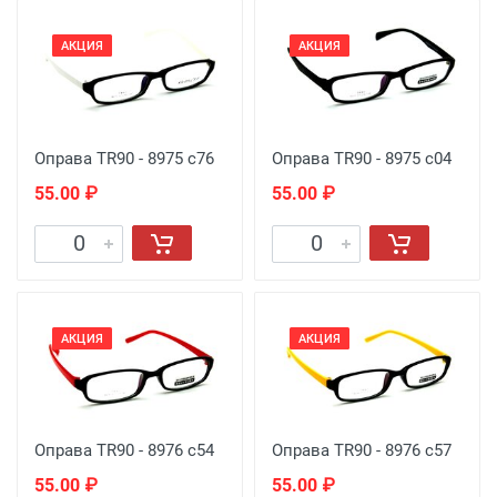
АКЦИЯ
АКЦИЯ
Оправа TR90 - 8975 c76
Оправа TR90 - 8975 c04
55.00 ₽
55.00 ₽
АКЦИЯ
АКЦИЯ
Оправа TR90 - 8976 c54
Оправа TR90 - 8976 c57
55.00 ₽
55.00 ₽