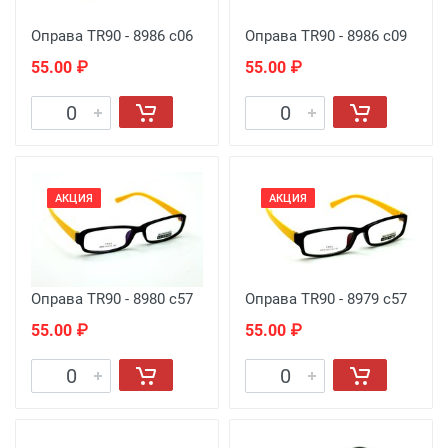
Оправа TR90 - 8986 с06
Оправа TR90 - 8986 с09
55.00 ₽
55.00 ₽
АКЦИЯ
АКЦИЯ
Оправа TR90 - 8980 с57
Оправа TR90 - 8979 с57
55.00 ₽
55.00 ₽