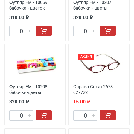
Футляр FM - 10059
Футляр FM - 10207
бабочка - цветок
бабочки - цветы
310.00 ₽
320.00 ₽
АКЦИЯ
Футляр FM - 10208
Оправа Corvo 2673
бабочки-цветы
c27722
320.00 ₽
15.00 ₽