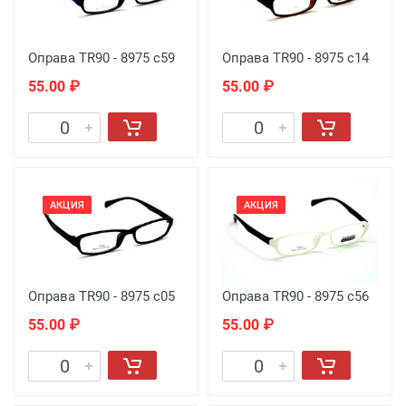
Оправа TR90 - 8975 c59
Оправа TR90 - 8975 c14
55.00 ₽
55.00 ₽
АКЦИЯ
АКЦИЯ
Оправа TR90 - 8975 c05
Оправа TR90 - 8975 c56
55.00 ₽
55.00 ₽