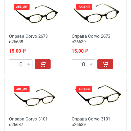
АКЦИЯ
АКЦИЯ
Оправа Corvo 2673
Оправа Corvo 2673
c26638
c26639
15.00 ₽
15.00 ₽
АКЦИЯ
АКЦИЯ
Оправа Corvo 3101
Оправа Corvo 3101
c26637
c26639