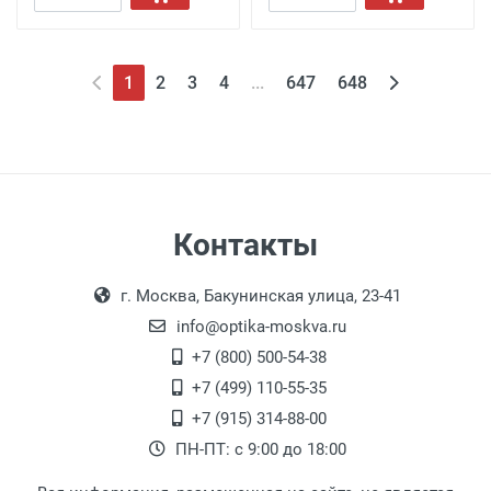
1
2
3
4
...
647
648
Контакты
г. Москва, Бакунинская улица, 23-41
info@optika-moskva.ru
+7 (800) 500-54-38
+7 (499) 110-55-35
+7 (915) 314-88-00
ПН-ПТ: с 9:00 до 18:00