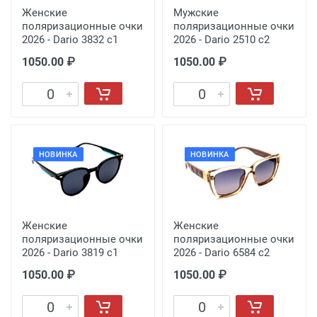
Женские
Мужские
поляризационные очки
поляризационные очки
2026 - Dario 3832 с1
2026 - Dario 2510 с2
1050.00 ₽
1050.00 ₽
НОВИНКА
НОВИНКА
Женские
Женские
поляризационные очки
поляризационные очки
2026 - Dario 3819 с1
2026 - Dario 6584 с2
1050.00 ₽
1050.00 ₽