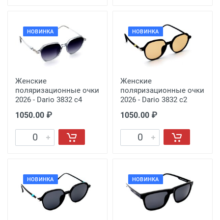
НОВИНКА
НОВИНКА
Женские
Женские
поляризационные очки
поляризационные очки
2026 - Dario 3832 с4
2026 - Dario 3832 с2
1050.00 ₽
1050.00 ₽
НОВИНКА
НОВИНКА