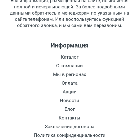
Вся информация, размещенная на сайте, не является
полной и исчерпывающей. За более подробными
данными обратитесь к менеджерам по указанным на
сайте телефонам. Или воспользуйтесь функцией
обратного звонка, и мы сами вам перезвоним.
Информация
Каталог
О компании
Мы в регионах
Оплата
Акции
Новости
Блог
Контакты
Заключение договора
Политика конфиденциальности