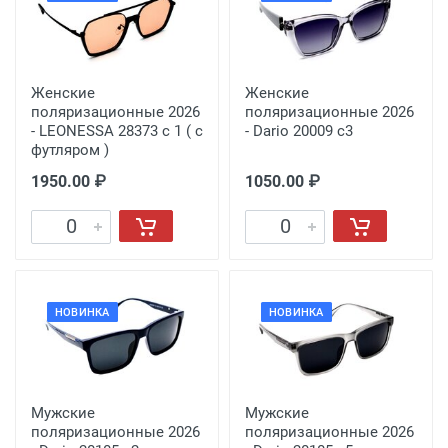
Женские
Женские
поляризационные 2026
поляризационные 2026
- LEONESSA 28373 с 1 ( с
- Dario 20009 с3
футляром )
1950.00 ₽
1050.00 ₽
НОВИНКА
НОВИНКА
Мужские
Мужские
поляризационные 2026
поляризационные 2026