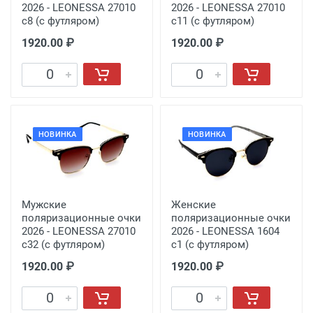
2026 - LEONESSA 27010
2026 - LEONESSA 27010
с8 (с футляром)
с11 (с футляром)
1920.00 ₽
1920.00 ₽
НОВИНКА
НОВИНКА
Мужские
Женские
поляризационные очки
поляризационные очки
2026 - LEONESSA 27010
2026 - LEONESSA 1604
с32 (с футляром)
c1 (с футляром)
1920.00 ₽
1920.00 ₽