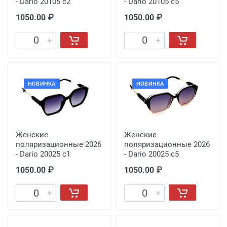
- Dario 20105 с2
- Dario 20105 с5
1050.00 ₽
1050.00 ₽
НОВИНКА
НОВИНКА
Женские
Женские
поляризационные 2026
поляризационные 2026
- Dario 20025 с1
- Dario 20025 с5
1050.00 ₽
1050.00 ₽