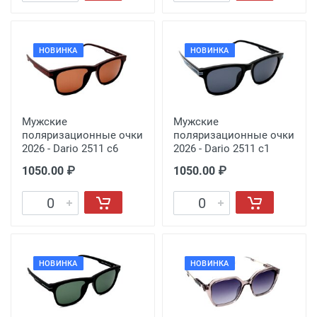
НОВИНКА
НОВИНКА
Мужские
Мужские
поляризационные очки
поляризационные очки
2026 - Dario 2511 с6
2026 - Dario 2511 с1
1050.00 ₽
1050.00 ₽
НОВИНКА
НОВИНКА