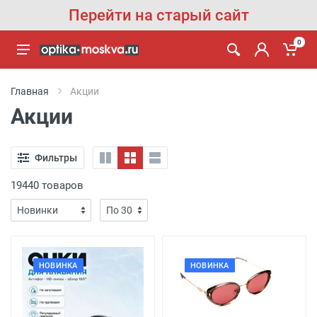
Перейти на старый сайт
0
Главная
Акции
Акции
Фильтры
19440 товаров
НОВИНКА
НОВИНКА