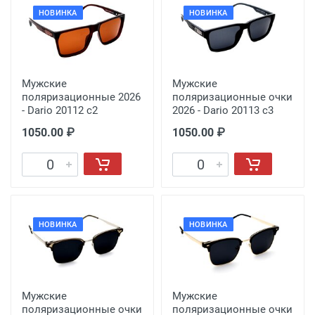
НОВИНКА
НОВИНКА
Мужские
Мужские
поляризационные 2026
поляризационные очки
- Dario 20112 c2
2026 - Dario 20113 c3
1050.00 ₽
1050.00 ₽
НОВИНКА
НОВИНКА
Мужские
Мужские
поляризационные очки
поляризационные очки