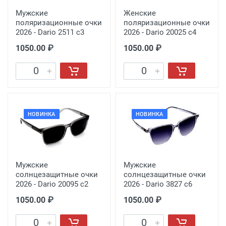
Мужские
Женские
поляризационные очки
поляризационные очки
2026 - Dario 2511 с3
2026 - Dario 20025 с4
1050.00 ₽
1050.00 ₽
НОВИНКА
НОВИНКА
Мужские
Мужские
солнцезащитные очки
солнцезащитные очки
2026 - Dario 20095 с2
2026 - Dario 3827 с6
1050.00 ₽
1050.00 ₽