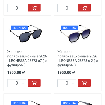
НОВИНКА
НОВИНКА
Женские
Женские
поляризационные 2026
поляризационные 2026
- LEONESSA 28373 с7 ( с
- LEONESSA 28373 с 2 ( с
футляром )
футляром )
1950.00 ₽
1950.00 ₽
НОВИНКА
НОВИНКА