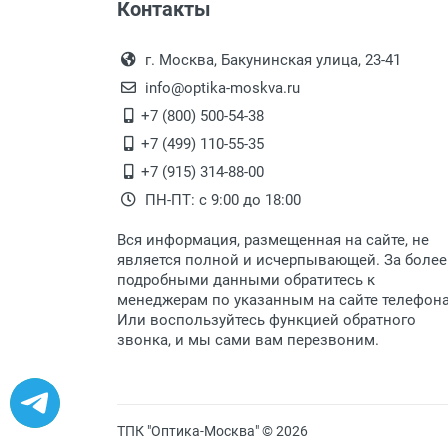
Контакты
г. Москва, Бакунинская улица, 23-41
info@optika-moskva.ru
+7 (800) 500-54-38
+7 (499) 110-55-35
+7 (915) 314-88-00
ПН-ПТ: с 9:00 до 18:00
Вся информация, размещенная на сайте, не
является полной и исчерпывающей. За более
подробными данными обратитесь к
менеджерам по указанным на сайте телефон
Или воспользуйтесь функцией обратного
звонка, и мы сами вам перезвоним.
ТПК "Оптика-Москва" © 2026