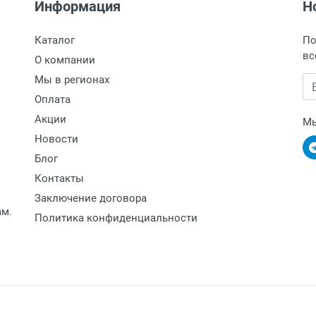
Информация
Н
Каталог
По
вс
О компании
Мы в регионах
Em
Оплата
Акции
Мы
Новости
Блог
Контакты
Заключение договора
ам.
Политика конфиденциальности