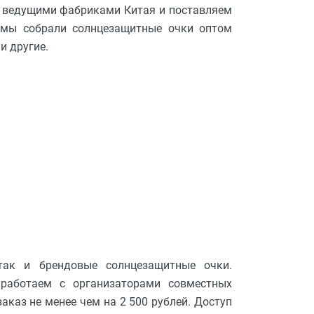
 с ведущими фабриками Китая и поставляем
ru мы собрали солнцезащитные очки оптом
 и другие.
ак и брендовые солнцезащитные очки.
 работаем с организаторами совместных
аказ не менее чем на 2 500 рублей. Доступ