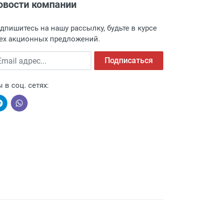
овости компании
дпишитесь на нашу рассылку, будьте в курсе
ех акционных предложений.
ail адрес
Подписаться
 в соц. сетях: