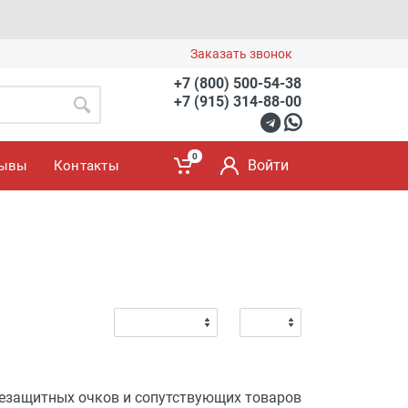
Заказать звонок
+7 (800) 500-54-38
+7 (915) 314-88-00
0
Войти
зывы
Контакты
езащитных очков и сопутствующих товаров