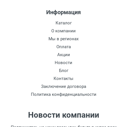
Информация
Каталог
О компании
Мы в регионах
Оплата
Акции
Новости
Блог
Контакты
Заключение договора
Политика конфиденциальности
Новости компании