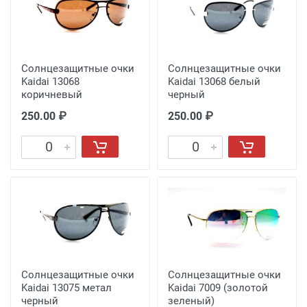
Солнцезащитные очки
Солнцезащитные очки
Kaidai 13068
Kaidai 13068 белый
коричневый
черный
250.00 ₽
250.00 ₽
Солнцезащитные очки
Солнцезащитные очки
Kaidai 13075 метал
Kaidai 7009 (золотой
черный
зеленый)