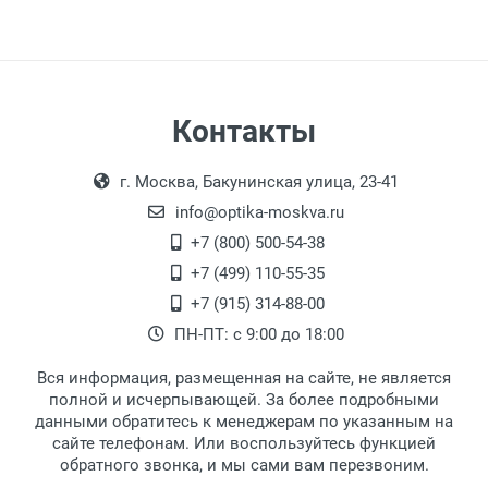
Контакты
г. Москва, Бакунинская улица, 23-41
info@optika-moskva.ru
+7 (800) 500-54-38
+7 (499) 110-55-35
+7 (915) 314-88-00
ПН-ПТ: с 9:00 до 18:00
Вся информация, размещенная на сайте, не является
полной и исчерпывающей. За более подробными
данными обратитесь к менеджерам по указанным на
сайте телефонам. Или воспользуйтесь функцией
обратного звонка, и мы сами вам перезвоним.