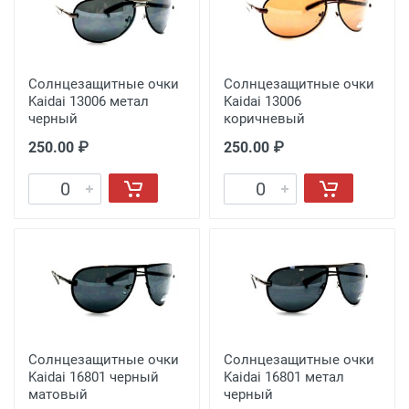
Солнцезащитные очки
Солнцезащитные очки
Kaidai 13006 метал
Kaidai 13006
черный
коричневый
250.00 ₽
250.00 ₽
Солнцезащитные очки
Солнцезащитные очки
Kaidai 16801 черный
Kaidai 16801 метал
матовый
черный