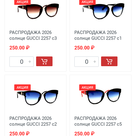
АКЦИЯ
АКЦИЯ
РАСПРОДАЖА 2026
РАСПРОДАЖА 2026
солнце GUCCI 2257 c3
солнце GUCCI 2257 c1
250.00 ₽
250.00 ₽
АКЦИЯ
АКЦИЯ
РАСПРОДАЖА 2026
РАСПРОДАЖА 2026
солнце GUCCI 2257 c2
солнце GUCCI 2257 c5
250.00 ₽
250.00 ₽