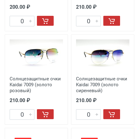
200.00 ₽
210.00 ₽
Солнцезащитные очки
Солнцезащитные очки
Kaidai 7009 (золото
Kaidai 7009 (золото
розовый)
сиреневый)
210.00 ₽
210.00 ₽