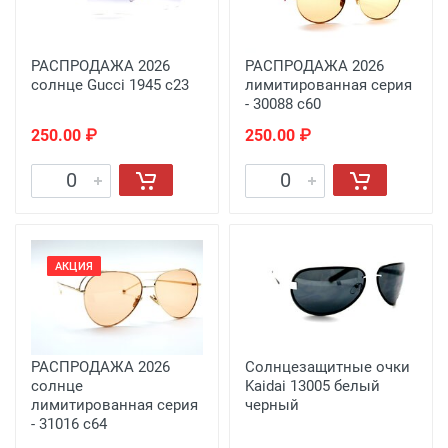
РАСПРОДАЖА 2026
РАСПРОДАЖА 2026
солнце Gucci 1945 c23
лимитированная серия
- 30088 с60
250.00 ₽
250.00 ₽
АКЦИЯ
РАСПРОДАЖА 2026
Солнцезащитные очки
солнце
Kaidai 13005 белый
лимитированная серия
черный
- 31016 с64