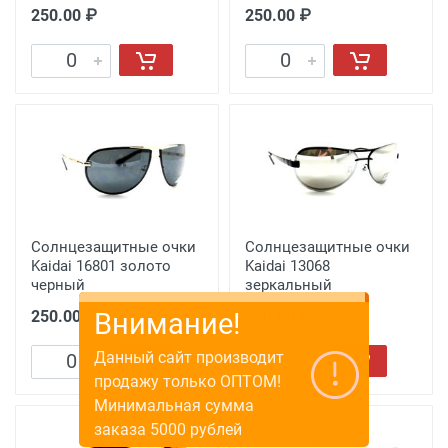
250.00 ₽
250.00 ₽
Солнцезащитные очки
Солнцезащитные очки
Kaidai 16801 золото
Kaidai 13068
черный
зеркальный
250.00 ₽
250.00 ₽