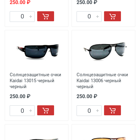
250.00 ₽
250.00 ₽
Солнцезащитные очки
Солнцезащитные очки
Kaidai 13015 черный
Kaidai 13006 черный
черный
черный
250.00 ₽
250.00 ₽