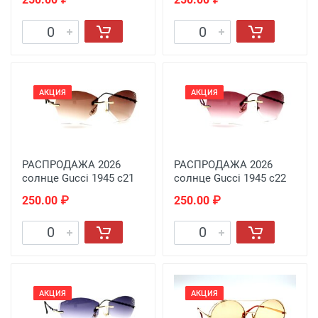
АКЦИЯ
АКЦИЯ
РАСПРОДАЖА 2026
РАСПРОДАЖА 2026
солнце Gucci 1945 c21
солнце Gucci 1945 c22
250.00 ₽
250.00 ₽
АКЦИЯ
АКЦИЯ