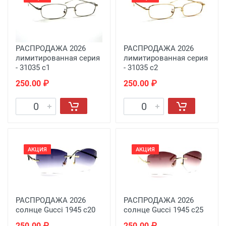
РАСПРОДАЖА 2026
РАСПРОДАЖА 2026
лимитированная серия
лимитированная серия
- 31035 с1
- 31035 с2
250.00 ₽
250.00 ₽
АКЦИЯ
АКЦИЯ
РАСПРОДАЖА 2026
РАСПРОДАЖА 2026
солнце Gucci 1945 c20
солнце Gucci 1945 c25
250.00 ₽
250.00 ₽