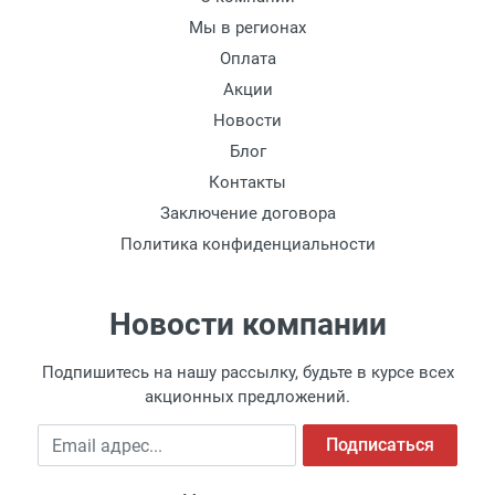
Мы в регионах
Оплата
Акции
Новости
Блог
Контакты
Заключение договора
Политика конфиденциальности
Новости компании
Подпишитесь на нашу рассылку, будьте в курсе всех
акционных предложений.
Email адрес
Подписаться