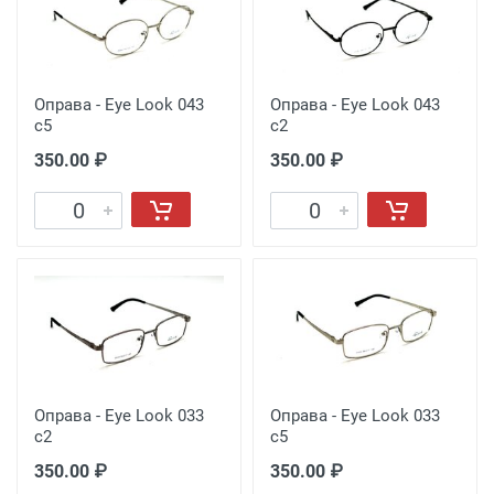
Оправа - Eye Look 043
Оправа - Eye Look 043
c5
c2
350.00 ₽
350.00 ₽
Оправа - Eye Look 033
Оправа - Eye Look 033
c2
c5
350.00 ₽
350.00 ₽