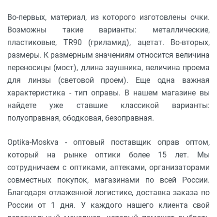
Во-первых, материал, из которого изготовлены очки.
Возможны такие варианты: металлические,
пластиковые, TR90 (гриламид), ацетат. Во-вторых,
размеры. К размерным значениям относится величина
переносицы (мост), длина заушника, величина проема
для линзы (световой проем). Еще одна важная
характеристика - тип оправы. В нашем магазине вы
найдете уже ставшие классикой варианты:
полуоправная, ободковая, безоправная.
Optika-Moskva - оптовый поставщик оправ оптом,
который на рынке оптики более 15 лет. Мы
сотрудничаем с оптиками, аптеками, организаторами
совместных покупок, магазинами по всей России.
Благодаря отлаженной логистике, доставка заказа по
России от 1 дня. У каждого нашего клиента свой