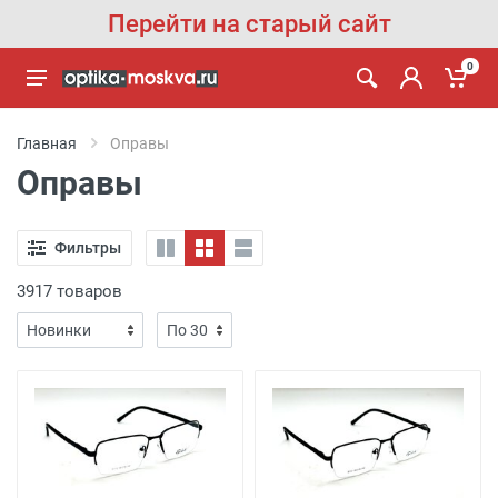
Перейти на старый сайт
0
Главная
Оправы
Оправы
Фильтры
3917 товаров