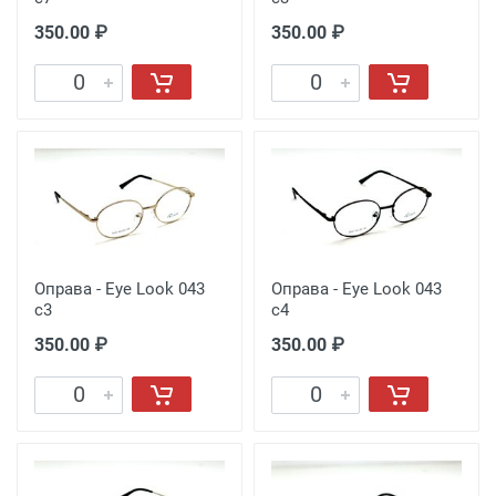
350.00 ₽
350.00 ₽
Оправа - Eye Look 043
Оправа - Eye Look 043
c3
c4
350.00 ₽
350.00 ₽