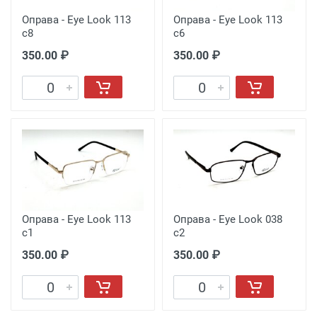
Оправа - Eye Look 113
Оправа - Eye Look 113
c8
c6
350.00 ₽
350.00 ₽
Оправа - Eye Look 113
Оправа - Eye Look 038
c1
c2
350.00 ₽
350.00 ₽