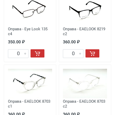
Оправа - Eye Look 135
Оправа - EAELOOK 8219
c4
c2
350.00 ₽
360.00 ₽
Оправа - EAELOOK 8703
Оправа - EAELOOK 8703
c1
c2
360.00 ₽
360.00 ₽