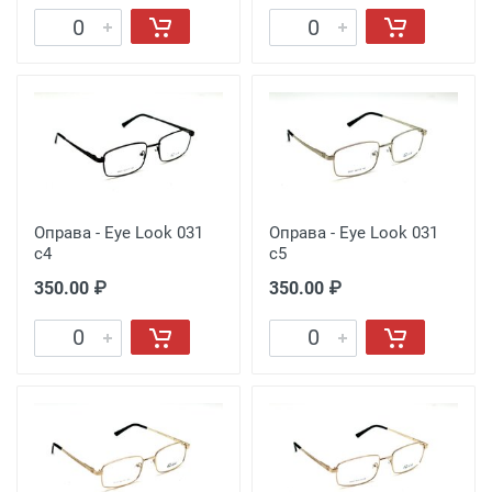
Оправа - Eye Look 031
Оправа - Eye Look 031
c4
c5
350.00 ₽
350.00 ₽