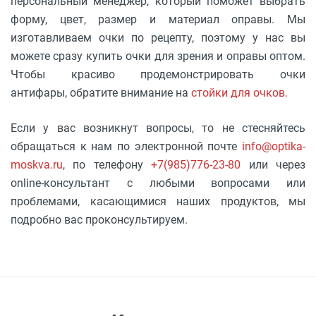
персональный менеджер, который поможет выбрать
форму, цвет, размер и материал оправы. Мы
изготавливаем очки по рецепту, поэтому у нас вы
можете сразу купить очки для зрения и оправы оптом.
Чтобы красиво продемонстрировать очки
антифары, обратите внимание на
стойки для очков.
Если у вас возникнут вопросы, то не стесняйтесь
обращаться к нам по электронной почте
info@optika-
moskva.ru
, по телефону
+7(985)776-23-80
или через
online-консультант с любыми вопросами или
проблемами, касающимися наших продуктов, мы
подробно вас проконсультируем.