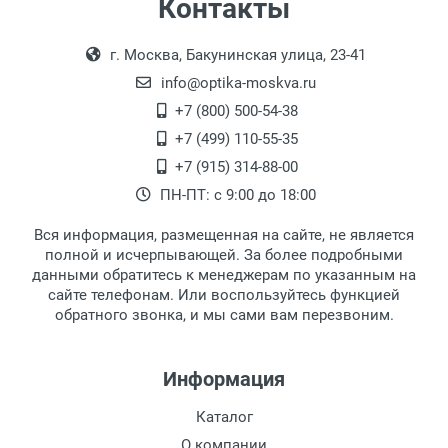
Контакты
г. Москва, Бакунинская улица, 23-41
info@optika-moskva.ru
+7 (800) 500-54-38
+7 (499) 110-55-35
+7 (915) 314-88-00
ПН-ПТ: с 9:00 до 18:00
Вся информация, размещенная на сайте, не является
полной и исчерпывающей. За более подробными
данными обратитесь к менеджерам по указанным на
сайте телефонам. Или воспользуйтесь функцией
обратного звонка, и мы сами вам перезвоним.
Информация
Каталог
О компании