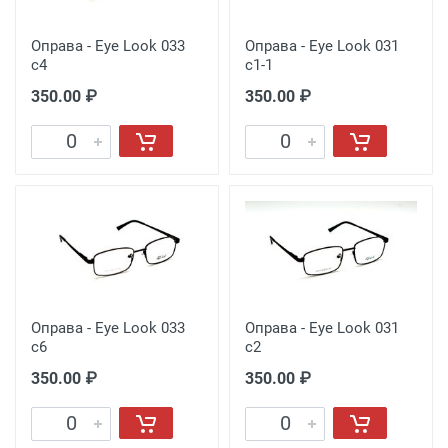
Оправа - Eye Look 033
Оправа - Eye Look 031
c4
c1-1
350.00 ₽
350.00 ₽
Оправа - Eye Look 033
Оправа - Eye Look 031
c6
c2
350.00 ₽
350.00 ₽