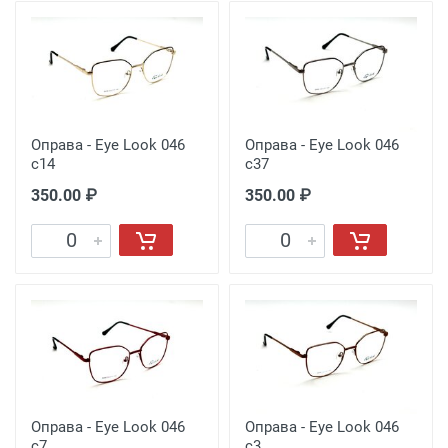
Оправа - Eye Look 046
Оправа - Eye Look 046
c14
c37
350.00 ₽
350.00 ₽
Оправа - Eye Look 046
Оправа - Eye Look 046
c7
c3