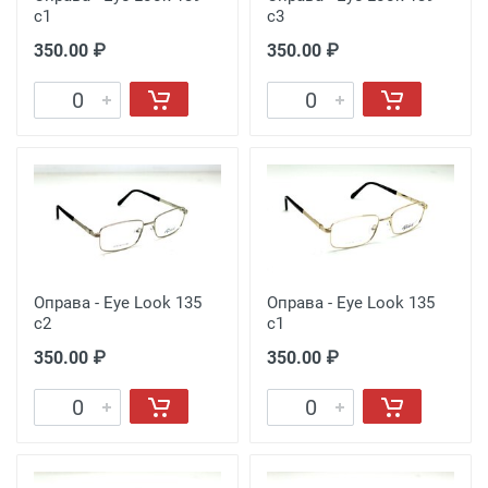
c1
c3
350.00 ₽
350.00 ₽
Оправа - Eye Look 135
Оправа - Eye Look 135
c2
c1
350.00 ₽
350.00 ₽