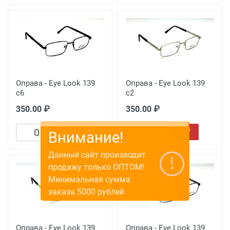
Оправа - Eye Look 139
Оправа - Eye Look 139
c6
c2
350.00 ₽
350.00 ₽
Оправа - Eye Look 139
Оправа - Eye Look 139