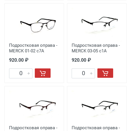
Подростковая оправа -
Подростковая оправа -
MERCK 01-02 с7A
MERCK 03-05 с1A
920.00 ₽
920.00 ₽
Подростковая оправа -
Подростковая оправа -