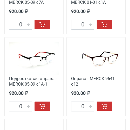
MERCK 05-09 с7A
MERCK 01-01 с1A
920.00 ₽
920.00 ₽
Подростковая оправа -
Оправа - MERCK 9641
MERCK 05-09 с1A-1
с12
920.00 ₽
920.00 ₽