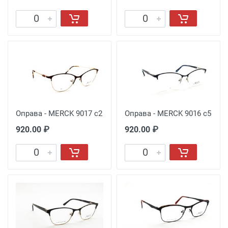
Оправа - MERCK 9017 с2
Оправа - MERCK 9016 с5
920.00 ₽
920.00 ₽