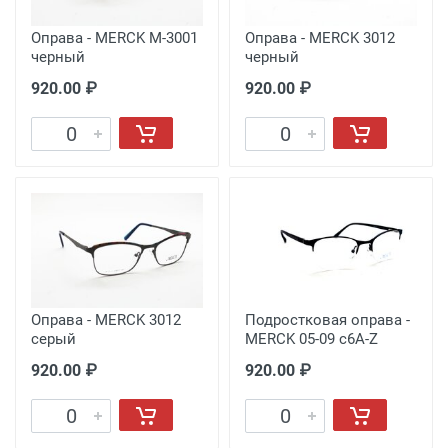
Оправа - MERCK M-3001
Оправа - MERCK 3012
черный
черный
920.00 ₽
920.00 ₽
Оправа - MERCK 3012
Подростковая оправа -
серый
MERCK 05-09 с6A-Z
920.00 ₽
920.00 ₽