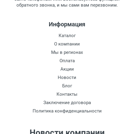
обратного звонка, и мы сами вам перезвоним.
Информация
Каталог
О компании
Мы в регионах
Оплата
Акции
Новости
Блог
Контакты
Заключение договора
Политика конфиденциальности
Новости компании