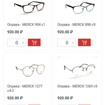
Оправа - MERCK 904 с1
Оправа - MERCK 898 с9
920.00 ₽
920.00 ₽
Оправа - MERCK 1277
Оправа - MERCK 1269 с9
с4-2
920.00 ₽
920.00 ₽