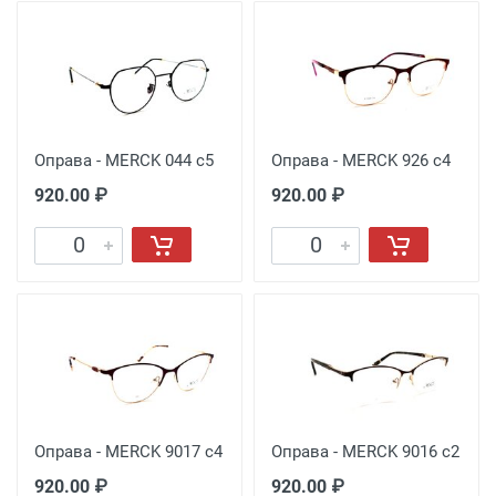
Оправа - MERCK 044 с5
Оправа - MERCK 926 с4
920.00 ₽
920.00 ₽
Оправа - MERCK 9017 с4
Оправа - MERCK 9016 с2
920.00 ₽
920.00 ₽