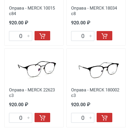
Оправа - MERCK 10015
Оправа - MERCK 18034
с84
с8
920.00 ₽
920.00 ₽
Оправа - MERCK 22623
Оправа - MERCK 180002
с3
с3
920.00 ₽
920.00 ₽