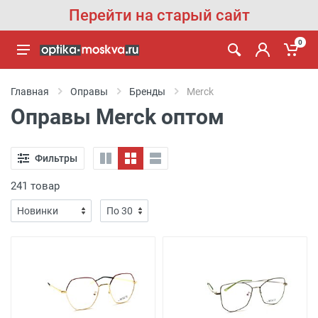
Перейти на старый сайт
0
Главная
Оправы
Бренды
Merck
Оправы Merck оптом
Фильтры
241 товар