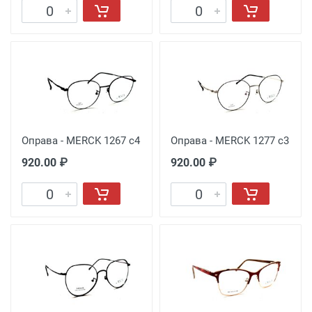
Оправа - MERCK 1267 с4
Оправа - MERCK 1277 с3
920.00 ₽
920.00 ₽