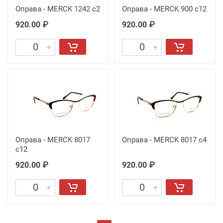
Оправа - MERCK 1242 с2
Оправа - MERCK 900 с12
920.00 ₽
920.00 ₽
Оправа - MERCK 8017
Оправа - MERCK 8017 с4
с12
920.00 ₽
920.00 ₽