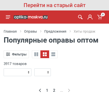
Перейти на старый сайт
0
Главная
Оправы
Предложения
Хиты продаж
Популярные оправы оптом
Фильтры
3917 товаров
1
2
...