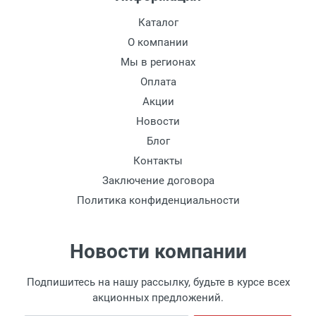
Каталог
О компании
Мы в регионах
Оплата
Акции
Новости
Блог
Контакты
Заключение договора
Политика конфиденциальности
Новости компании
Подпишитесь на нашу рассылку, будьте в курсе всех
акционных предложений.