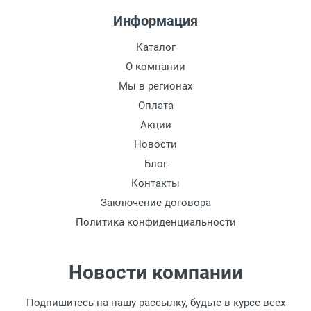
Информация
Каталог
О компании
Мы в регионах
Оплата
Акции
Новости
Блог
Контакты
Заключение договора
Политика конфиденциальности
Новости компании
Подпишитесь на нашу рассылку, будьте в курсе всех