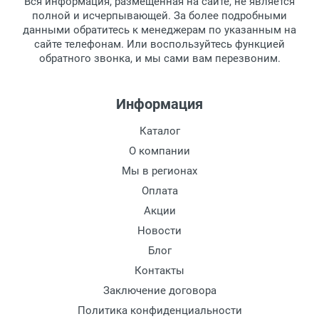
Вся информация, размещенная на сайте, не является
полной и исчерпывающей. За более подробными
данными обратитесь к менеджерам по указанным на
сайте телефонам. Или воспользуйтесь функцией
обратного звонка, и мы сами вам перезвоним.
Информация
Каталог
О компании
Мы в регионах
Оплата
Акции
Новости
Блог
Контакты
Заключение договора
Политика конфиденциальности