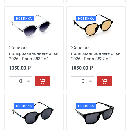
НОВИНКА
НОВИНКА
Женские
Женские
поляризационные очки
поляризационные очки
2026 - Dario 3832 с4
2026 - Dario 3832 с2
1050.00 ₽
1050.00 ₽
НОВИНКА
НОВИНКА