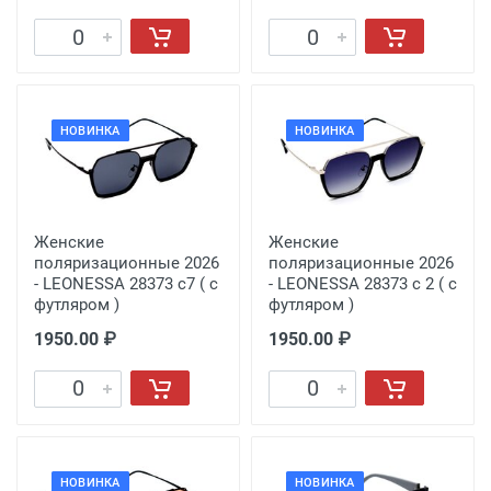
НОВИНКА
НОВИНКА
Женские
Женские
поляризационные 2026
поляризационные 2026
- LEONESSA 28373 с7 ( с
- LEONESSA 28373 с 2 ( с
футляром )
футляром )
1950.00 ₽
1950.00 ₽
НОВИНКА
НОВИНКА