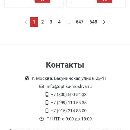
1
2
3
4
...
647
648
Контакты
г. Москва, Бакунинская улица, 23-41
info@optika-moskva.ru
+7 (800) 500-54-38
+7 (499) 110-55-35
+7 (915) 314-88-00
ПН-ПТ: с 9:00 до 18:00