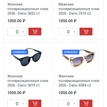
Женские
Мужские
поляризационные очки
поляризационные очки
2026 - Dario 3832 с1
2026 - Dario 2510 с2
1050.00 ₽
1050.00 ₽
НОВИНКА
НОВИНКА
Женские
Женские
поляризационные очки
поляризационные очки
2026 - Dario 3819 с1
2026 - Dario 6584 с2
1050.00 ₽
1050.00 ₽