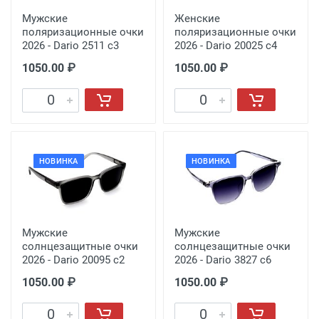
Мужские
Женские
поляризационные очки
поляризационные очки
2026 - Dario 2511 с3
2026 - Dario 20025 с4
1050.00 ₽
1050.00 ₽
НОВИНКА
НОВИНКА
Мужские
Мужские
солнцезащитные очки
солнцезащитные очки
2026 - Dario 20095 с2
2026 - Dario 3827 с6
1050.00 ₽
1050.00 ₽