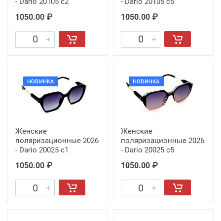
- Dario 20105 с2
- Dario 20105 с5
1050.00 ₽
1050.00 ₽
НОВИНКА
НОВИНКА
Женские
Женские
поляризационные 2026
поляризационные 2026
- Dario 20025 с1
- Dario 20025 с5
1050.00 ₽
1050.00 ₽