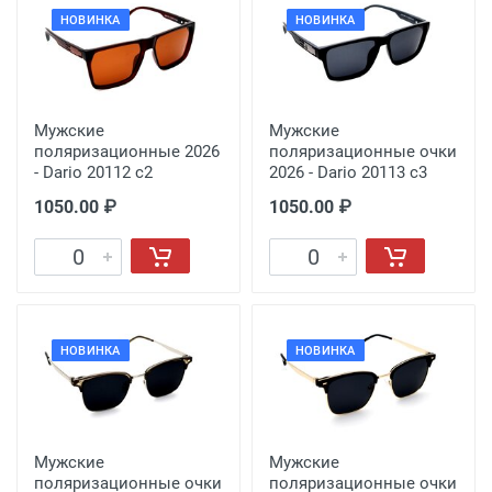
НОВИНКА
НОВИНКА
Мужские
Мужские
поляризационные 2026
поляризационные очки
- Dario 20112 c2
2026 - Dario 20113 c3
1050.00 ₽
1050.00 ₽
НОВИНКА
НОВИНКА
Мужские
Мужские
поляризационные очки
поляризационные очки