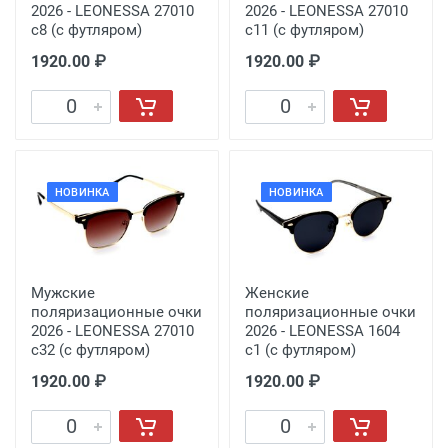
2026 - LEONESSA 27010
2026 - LEONESSA 27010
с8 (с футляром)
с11 (с футляром)
1920.00 ₽
1920.00 ₽
НОВИНКА
НОВИНКА
Мужские
Женские
поляризационные очки
поляризационные очки
2026 - LEONESSA 27010
2026 - LEONESSA 1604
с32 (с футляром)
c1 (с футляром)
1920.00 ₽
1920.00 ₽