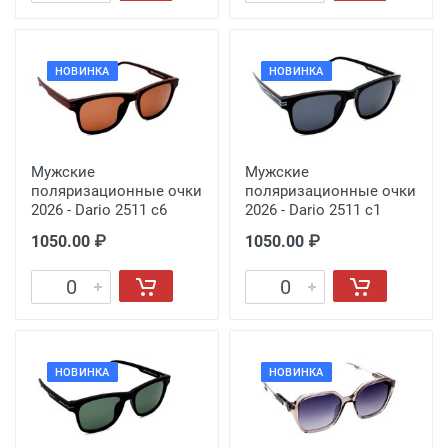
НОВИНКА
НОВИНКА
Мужские
Мужские
поляризационные очки
поляризационные очки
2026 - Dario 2511 с6
2026 - Dario 2511 с1
1050.00 ₽
1050.00 ₽
НОВИНКА
НОВИНКА