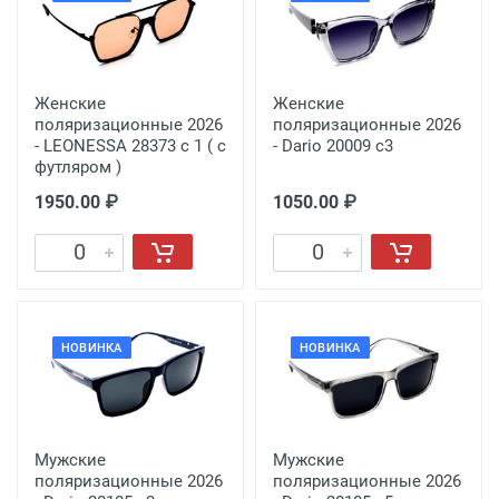
Женские
Женские
поляризационные 2026
поляризационные 2026
- LEONESSA 28373 с 1 ( с
- Dario 20009 с3
футляром )
1950.00 ₽
1050.00 ₽
НОВИНКА
НОВИНКА
Мужские
Мужские
поляризационные 2026
поляризационные 2026