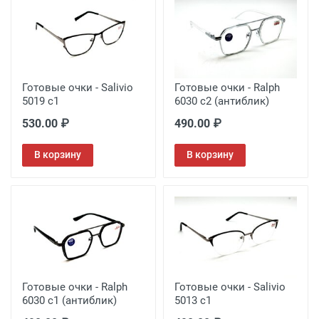
Готовые очки - Salivio
Готовые очки - Ralph
5019 c1
6030 c2 (антиблик)
530.00 ₽
490.00 ₽
В корзину
В корзину
Готовые очки - Ralph
Готовые очки - Salivio
6030 c1 (антиблик)
5013 c1