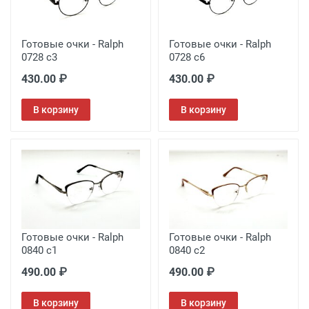
Готовые очки - Ralph
Готовые очки - Ralph
0728 c3
0728 c6
430.00 ₽
430.00 ₽
В корзину
В корзину
Готовые очки - Ralph
Готовые очки - Ralph
0840 c1
0840 c2
490.00 ₽
490.00 ₽
В корзину
В корзину