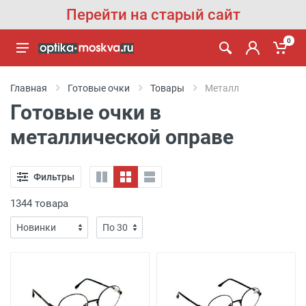
Перейти на старый сайт
0
Главная
Готовые очки
Товары
Металл
Готовые очки в
металлической оправе
Фильтры
1344 товара