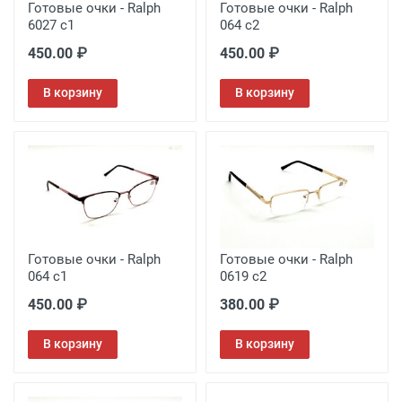
Готовые очки - Ralph
Готовые очки - Ralph
6027 c1
064 c2
450.00 ₽
450.00 ₽
В корзину
В корзину
Готовые очки - Ralph
Готовые очки - Ralph
064 c1
0619 c2
450.00 ₽
380.00 ₽
В корзину
В корзину