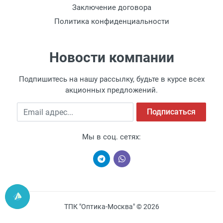
Заключение договора
Политика конфиденциальности
Новости компании
Подпишитесь на нашу рассылку, будьте в курсе всех
акционных предложений.
Email адрес
Подписаться
Мы в соц. сетях:
ТПК "Оптика-Москва" © 2026