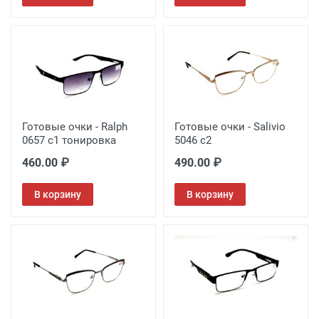
Готовые очки - Ralph
Готовые очки - Salivio
0657 c1 тонировка
5046 c2
460.00 ₽
490.00 ₽
В корзину
В корзину