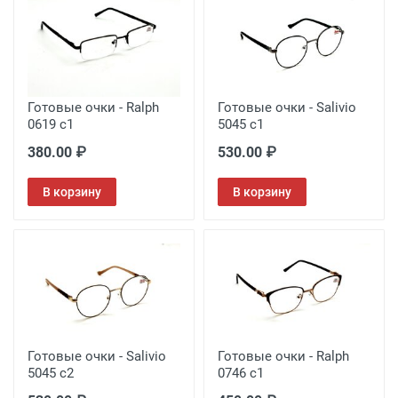
Готовые очки - Ralph
Готовые очки - Salivio
0619 c1
5045 c1
380.00 ₽
530.00 ₽
В корзину
В корзину
Готовые очки - Salivio
Готовые очки - Ralph
5045 c2
0746 с1