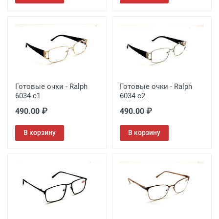
Готовые очки - Ralph
Готовые очки - Ralph
6034 c1
6034 c2
490.00 ₽
490.00 ₽
В корзину
В корзину