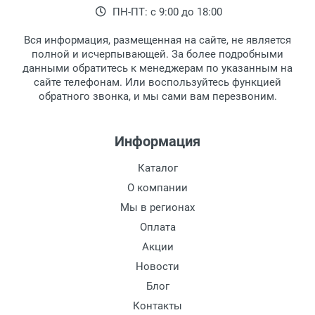
ПН-ПТ: с 9:00 до 18:00
Вся информация, размещенная на сайте, не является
полной и исчерпывающей. За более подробными
данными обратитесь к менеджерам по указанным на
сайте телефонам. Или воспользуйтесь функцией
обратного звонка, и мы сами вам перезвоним.
Информация
Каталог
О компании
Мы в регионах
Оплата
Акции
Новости
Блог
Контакты