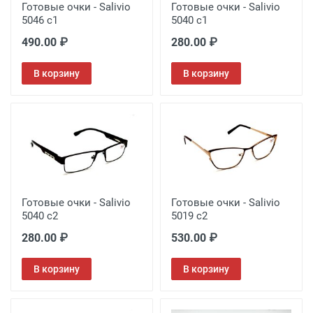
Готовые очки - Salivio
Готовые очки - Salivio
5046 c1
5040 c1
490.00 ₽
280.00 ₽
В корзину
В корзину
Готовые очки - Salivio
Готовые очки - Salivio
5040 c2
5019 c2
280.00 ₽
530.00 ₽
В корзину
В корзину