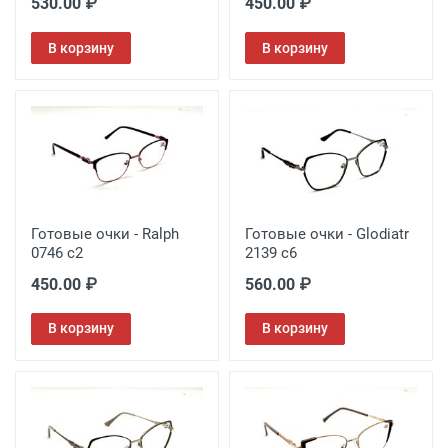
530.00 ₽
450.00 ₽
В корзину
В корзину
Готовые очки - Ralph
Готовые очки - Glodiatr
0746 с2
2139 c6
450.00 ₽
560.00 ₽
В корзину
В корзину