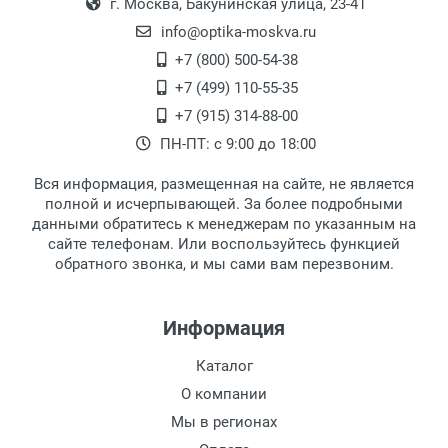
г. Москва, Бакунинская улица, 23-41
info@optika-moskva.ru
+7 (800) 500-54-38
+7 (499) 110-55-35
+7 (915) 314-88-00
ПН-ПТ: с 9:00 до 18:00
Вся информация, размещенная на сайте, не является
полной и исчерпывающей. За более подробными
данными обратитесь к менеджерам по указанным на
сайте телефонам. Или воспользуйтесь функцией
обратного звонка, и мы сами вам перезвоним.
Информация
Каталог
О компании
Мы в регионах