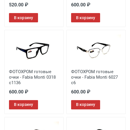
520.00 ₽
600.00 ₽
В корзину
В корзину
ФОТОХРОМ готовые
ФОТОХРОМ готовые
очки - Fabia Monti 0318
очки - Fabia Monti 6027
с1136
с6
600.00 ₽
600.00 ₽
В корзину
В корзину