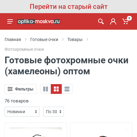
Перейти на старый сайт
0
Главная
Готовые очки
Товары
Фотохромные очки
Готовые фотохромные очки
(хамелеоны) оптом
Фильтры
76 товаров