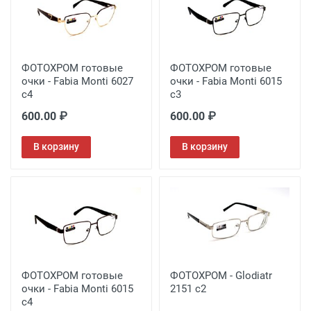
ФОТОХРОМ готовые
ФОТОХРОМ готовые
очки - Fabia Monti 6027
очки - Fabia Monti 6015
с4
с3
600.00 ₽
600.00 ₽
В корзину
В корзину
ФОТОХРОМ готовые
ФОТОХРОМ - Glodiatr
очки - Fabia Monti 6015
2151 c2
с4