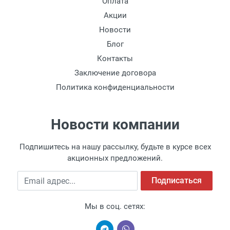
Оплата
Акции
Новости
Блог
Контакты
Заключение договора
Политика конфиденциальности
Новости компании
Подпишитесь на нашу рассылку, будьте в курсе всех
акционных предложений.
Email адрес
Подписаться
Мы в соц. сетях: