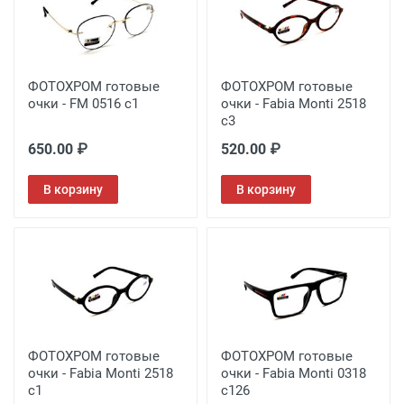
ФОТОХРОМ готовые
ФОТОХРОМ готовые
очки - FM 0516 c1
очки - Fabia Monti 2518
с3
650.00 ₽
520.00 ₽
В корзину
В корзину
ФОТОХРОМ готовые
ФОТОХРОМ готовые
очки - Fabia Monti 2518
очки - Fabia Monti 0318
с1
с126