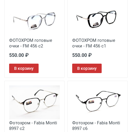
ФОТОХРОМ готовые
ФОТОХРОМ готовые
очки - FM 456 с2
очки - FM 456 с1
550.00 ₽
550.00 ₽
В корзину
В корзину
Фотохром - Fabia Monti
Фотохром - Fabia Monti
8997 с2
8997 с6