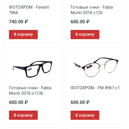
ФОТОХРОМ - Favarit
Готовые очки - Fabia
7866
Monti 0318 c126
740.00 ₽
600.00 ₽
В корзину
В корзину
Готовые очки - Fabia
ФОТОХРОМ - FM 8967 с1
Monti 0318 c1136
600.00 ₽
600.00 ₽
В корзину
В корзину