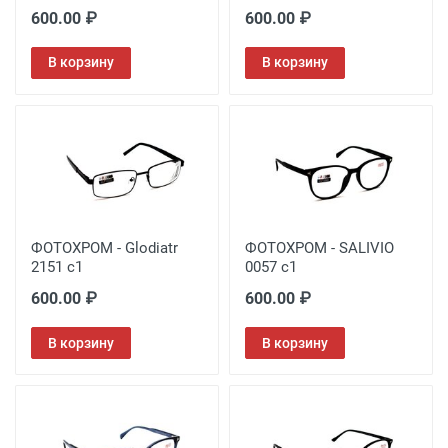
600.00 ₽
600.00 ₽
В корзину
В корзину
ФОТОХРОМ - Glodiatr
ФОТОХРОМ - SALIVIO
2151 c1
0057 c1
600.00 ₽
600.00 ₽
В корзину
В корзину