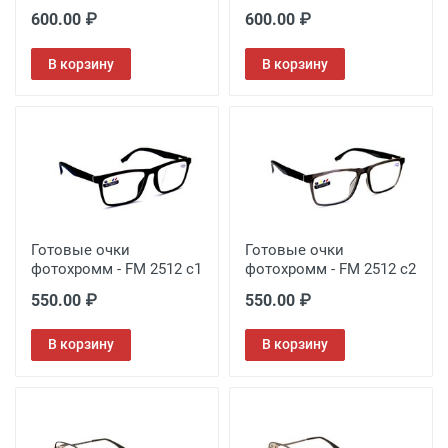
600.00 ₽
600.00 ₽
В корзину
В корзину
Готовые очки
Готовые очки
фотохромм - FM 2512 с1
фотохромм - FM 2512 с2
550.00 ₽
550.00 ₽
В корзину
В корзину