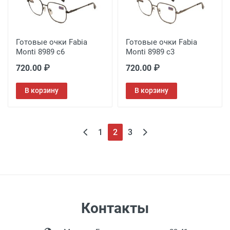
Готовые очки Fabia
Готовые очки Fabia
Monti 8989 c6
Monti 8989 c3
720.00 ₽
720.00 ₽
В корзину
В корзину
1
2
3
Контакты