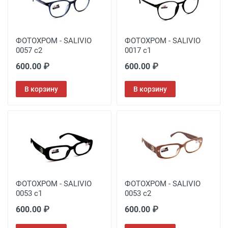
ФОТОХРОМ - SALIVIO
ФОТОХРОМ - SALIVIO
0057 c2
0017 c1
600.00 ₽
600.00 ₽
В корзину
В корзину
ФОТОХРОМ - SALIVIO
ФОТОХРОМ - SALIVIO
0053 c1
0053 c2
600.00 ₽
600.00 ₽