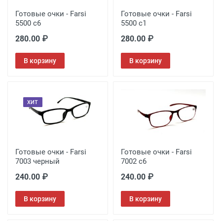
Готовые очки - Farsi
Готовые очки - Farsi
5500 c6
5500 c1
280.00 ₽
280.00 ₽
В корзину
В корзину
ХИТ
Готовые очки - Farsi
Готовые очки - Farsi
7003 черный
7002 с6
240.00 ₽
240.00 ₽
В корзину
В корзину