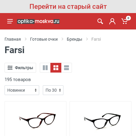
Перейти на старый сайт
0
Главная
Готовые очки
Бренды
Farsi
Farsi
Фильтры
195 товаров