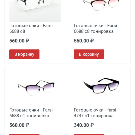
Готовые очки - Farsi
Готовые очки - Farsi
6688 c8
6688 c8 тонировка
560.00 ₽
560.00 ₽
В корзину
В корзину
Готовые очки - Farsi
Готовые очки - farsi
6688 c1 тонировка
4747 c1 тонировка
560.00 ₽
340.00 ₽