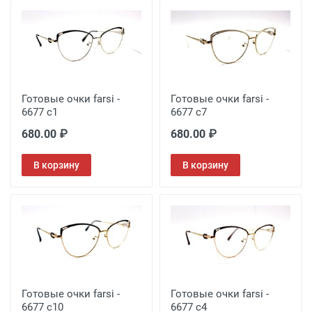
Готовые очки farsi -
Готовые очки farsi -
6677 c1
6677 c7
680.00 ₽
680.00 ₽
В корзину
В корзину
Готовые очки farsi -
Готовые очки farsi -
6677 c10
6677 c4