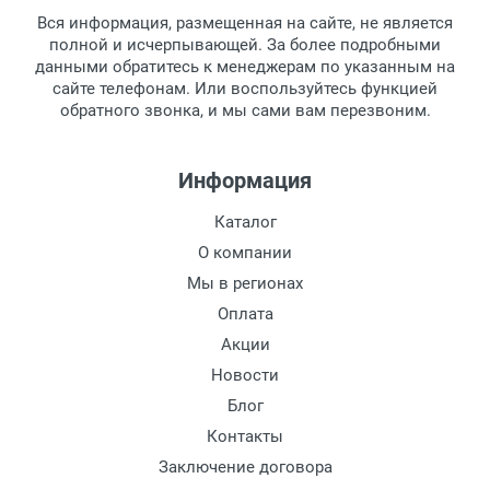
Вся информация, размещенная на сайте, не является
полной и исчерпывающей. За более подробными
данными обратитесь к менеджерам по указанным на
сайте телефонам. Или воспользуйтесь функцией
обратного звонка, и мы сами вам перезвоним.
Информация
Каталог
О компании
Мы в регионах
Оплата
Акции
Новости
Блог
Контакты
Заключение договора