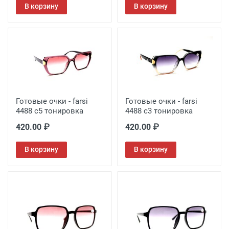
В корзину
В корзину
Готовые очки - farsi
Готовые очки - farsi
4488 с5 тонировка
4488 с3 тонировка
420.00 ₽
420.00 ₽
В корзину
В корзину