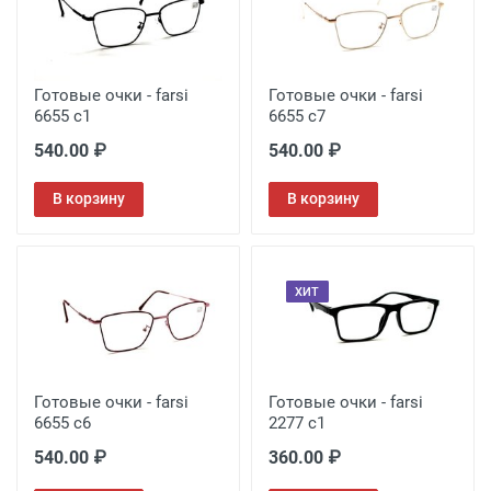
Готовые очки - farsi
Готовые очки - farsi
6655 с1
6655 с7
540.00 ₽
540.00 ₽
В корзину
В корзину
ХИТ
Готовые очки - farsi
Готовые очки - farsi
6655 с6
2277 c1
540.00 ₽
360.00 ₽