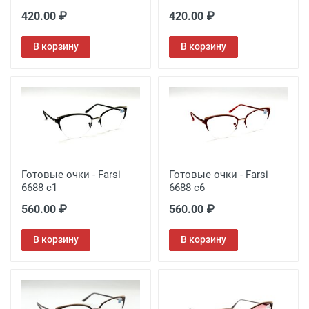
420.00 ₽
420.00 ₽
В корзину
В корзину
Готовые очки - Farsi
Готовые очки - Farsi
6688 c1
6688 c6
560.00 ₽
560.00 ₽
В корзину
В корзину