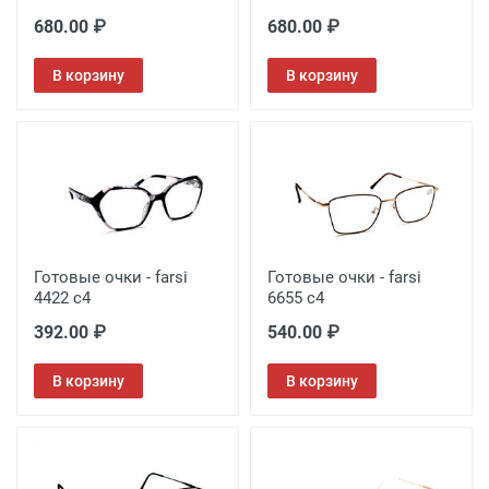
680.00 ₽
680.00 ₽
В корзину
В корзину
Готовые очки - farsi
Готовые очки - farsi
4422 c4
6655 с4
392.00 ₽
540.00 ₽
В корзину
В корзину