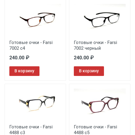
Готовые очки - Farsi
Готовые очки - Farsi
7002 с4
7002 черный
240.00 ₽
240.00 ₽
В корзину
В корзину
Готовые очки - Farsi
Готовые очки - Farsi
4488 c3
4488 c5