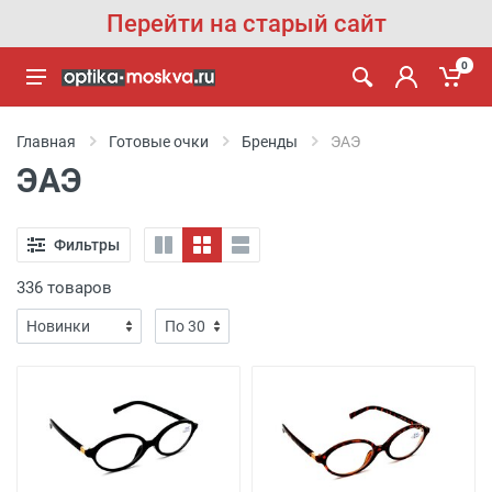
Перейти на старый сайт
0
Главная
Готовые очки
Бренды
ЭАЭ
ЭАЭ
Фильтры
336 товаров