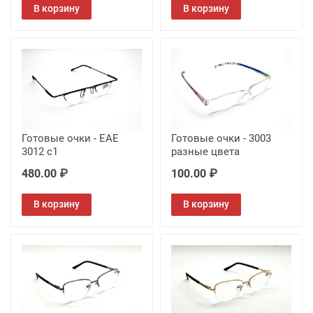
В корзину
В корзину
Готовые очки - EAE
Готовые очки - 3003
3012 c1
разные цвета
480.00 ₽
100.00 ₽
В корзину
В корзину