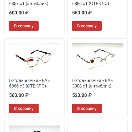
6857 с1 (антиблик)
6866 с1 (СТЕКЛО)
600.00 ₽
560.00 ₽
В корзину
В корзину
Готовые очки - EAE
Готовые очки - EAE
6866 с3 (СТЕКЛО)
3008 c1 (антиблик)
560.00 ₽
520.00 ₽
В корзину
В корзину