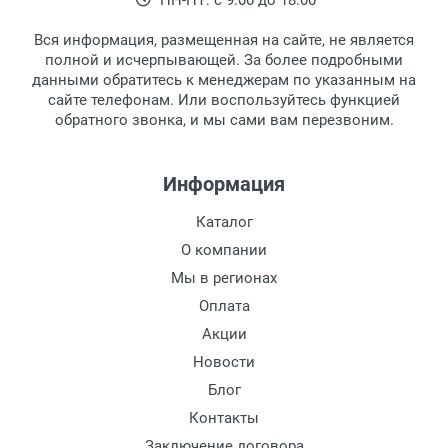
ПН-ПТ: с 9:00 до 18:00
Вся информация, размещенная на сайте, не является
полной и исчерпывающей. За более подробными
данными обратитесь к менеджерам по указанным на
сайте телефонам. Или воспользуйтесь функцией
обратного звонка, и мы сами вам перезвоним.
Информация
Каталог
О компании
Мы в регионах
Оплата
Акции
Новости
Блог
Контакты
Заключение договора