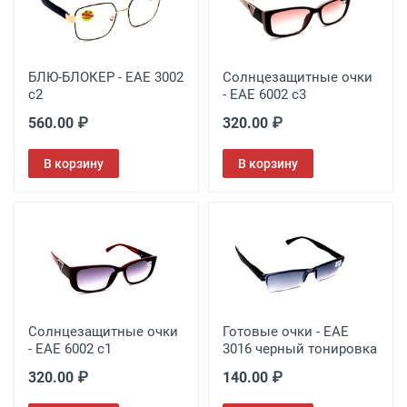
БЛЮ-БЛОКЕР - EAE 3002
Солнцезащитные очки
c2
- EAE 6002 с3
560.00 ₽
320.00 ₽
В корзину
В корзину
Солнцезащитные очки
Готовые очки - EAE
- EAE 6002 с1
3016 черный тонировка
320.00 ₽
140.00 ₽