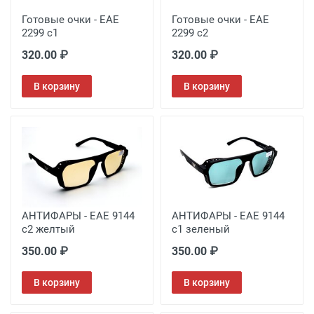
Готовые очки - EAE
Готовые очки - EAE
2299 с1
2299 с2
320.00 ₽
320.00 ₽
В корзину
В корзину
АНТИФАРЫ - EAE 9144
АНТИФАРЫ - EAE 9144
с2 желтый
с1 зеленый
350.00 ₽
350.00 ₽
В корзину
В корзину