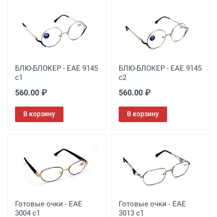
БЛЮ-БЛОКЕР - EAE 9145
БЛЮ-БЛОКЕР - EAE 9145
с1
с2
560.00 ₽
560.00 ₽
В корзину
В корзину
Готовые очки - EAE
Готовые очки - EAE
3004 с1
3013 с1