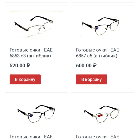
Готовые очки - EAE
Готовые очки - EAE
6853 с3 (антиблик)
6857 с5 (антиблик)
520.00 ₽
600.00 ₽
В корзину
В корзину
Готовые очки - EAE
Готовые очки - EAE