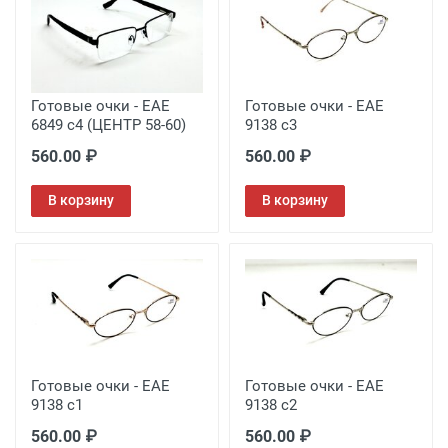
Готовые очки - EAE
Готовые очки - EAE
6849 c4 (ЦЕНТР 58-60)
9138 c3
560.00 ₽
560.00 ₽
В корзину
В корзину
Готовые очки - EAE
Готовые очки - EAE
9138 c1
9138 c2
560.00 ₽
560.00 ₽